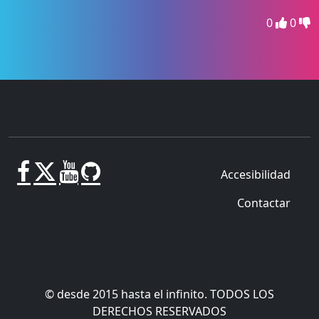
0
0
Accesibilidad
Contactar
© desde 2015 hasta el infinito. TODOS LOS
DERECHOS RESERVADOS