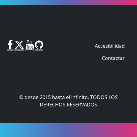
Accesibilidad
Contactar
© desde 2015 hasta el infinito. TODOS LOS
DERECHOS RESERVADOS