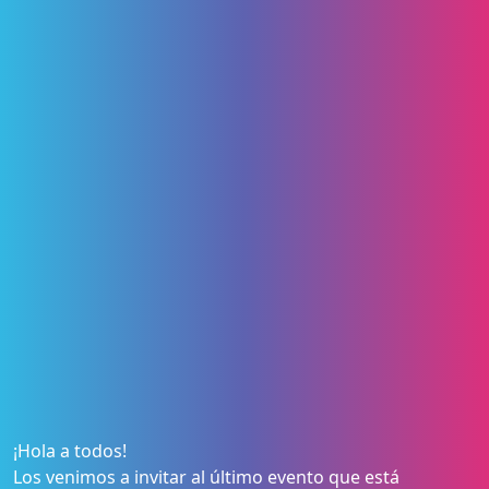
¡Hola a todos!
Los venimos a invitar al último evento que está