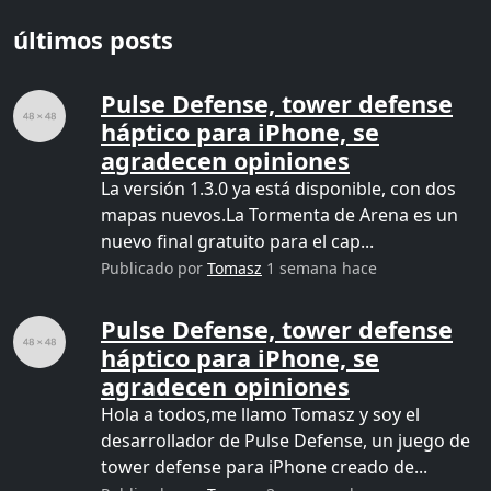
últimos posts
Pulse Defense, tower defense
háptico para iPhone, se
agradecen opiniones
La versión 1.3.0 ya está disponible, con dos
mapas nuevos.La Tormenta de Arena es un
nuevo final gratuito para el cap...
Publicado por
Tomasz
1 semana hace
Pulse Defense, tower defense
háptico para iPhone, se
agradecen opiniones
Hola a todos,me llamo Tomasz y soy el
desarrollador de Pulse Defense, un juego de
tower defense para iPhone creado de...