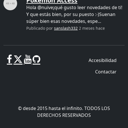
Pokemon Access
Hola @nuive¡qué gusto leer novedades de ti!
Y que estás bien, por su puesto :-)Suenan
súper bien esas novedades, espe...
Publicado por
sanslash332
2 meses hace
Accesibilidad
Contactar
© desde 2015 hasta el infinito. TODOS LOS
DERECHOS RESERVADOS