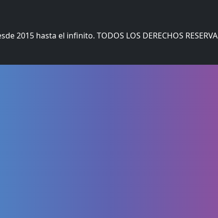
esde 2015 hasta el infinito. TODOS LOS DERECHOS RESERV