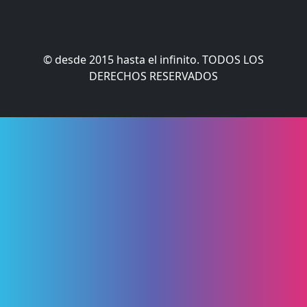
© desde 2015 hasta el infinito. TODOS LOS
DERECHOS RESERVADOS