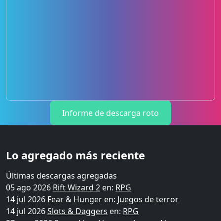
Informe de descarga roto
Lo agregado más reciente
Últimas descargas agregadas
05 ago 2026
Rift Wizard 2
en:
RPG
14 jul 2026
Fear & Hunger
en:
Juegos de terror
14 jul 2026
Slots & Daggers
en:
RPG