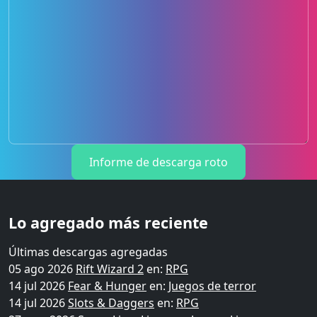
Informe de descarga roto
Lo agregado más reciente
Últimas descargas agregadas
05 ago 2026
Rift Wizard 2
en:
RPG
14 jul 2026
Fear & Hunger
en:
Juegos de terror
14 jul 2026
Slots & Daggers
en:
RPG