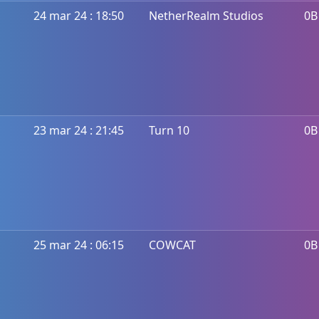
24 mar 24 : 18:50
NetherRealm Studios
0B
23 mar 24 : 21:45
Turn 10
0B
25 mar 24 : 06:15
COWCAT
0B