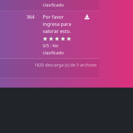
clasificado
364
Por favor
ingresa para
valorar esto.
0/5 : No
clasificado
1820 descarga (s) de 5 archivos