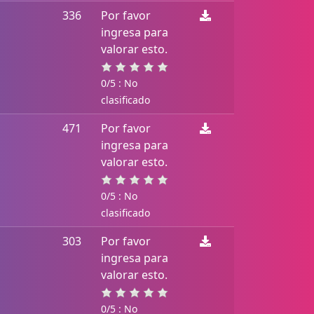
336
Por favor
ingresa para
valorar esto.
0/5 : No
clasificado
471
Por favor
ingresa para
valorar esto.
0/5 : No
clasificado
303
Por favor
ingresa para
valorar esto.
0/5 : No