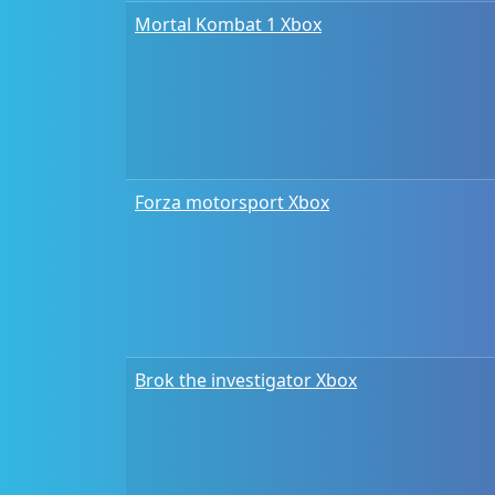
Mortal Kombat 1 Xbox
Forza motorsport Xbox
Brok the investigator Xbox