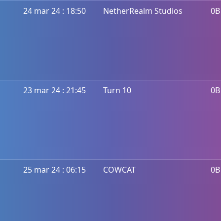
24 mar 24 : 18:50
NetherRealm Studios
0B
23 mar 24 : 21:45
Turn 10
0B
25 mar 24 : 06:15
COWCAT
0B