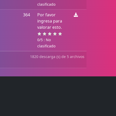
clasificado
364
Por favor
ingresa para
valorar esto.
0/5 : No
clasificado
1820 descarga (s) de 5 archivos