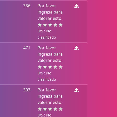
336
Por favor
ingresa para
valorar esto.
0/5 : No
clasificado
471
Por favor
ingresa para
valorar esto.
0/5 : No
clasificado
303
Por favor
ingresa para
valorar esto.
0/5 : No