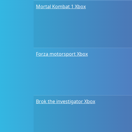
Mortal Kombat 1 Xbox
Forza motorsport Xbox
Brok the investigator Xbox