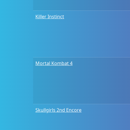
Killer Instinct
Mortal Kombat 4
Skullgirls 2nd Encore