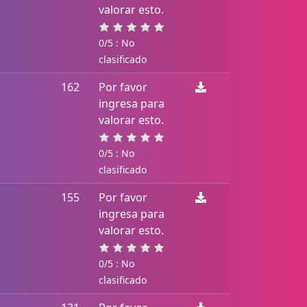
valorar esto.
0/5 : No
clasificado
162
Por favor
ingresa para
valorar esto.
0/5 : No
clasificado
155
Por favor
ingresa para
valorar esto.
0/5 : No
clasificado