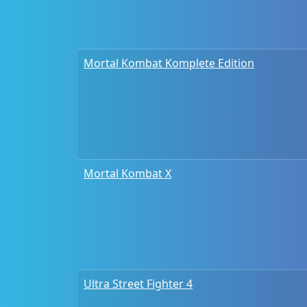
Mortal Kombat Komplete Edition
Mortal Kombat X
Ultra Street Fighter 4