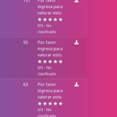
131
Por favor
ingresa para
valorar esto.
0/5 : No
clasificado
95
Por favor
ingresa para
valorar esto.
0/5 : No
clasificado
63
Por favor
ingresa para
valorar esto.
0/5 : No
clasificado