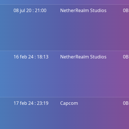
08 jul 20 : 21:00
NetherRealm Studios
0B
16 feb 24 : 18:13
NetherRealm Studios
0B
17 feb 24 : 23:19
Capcom
0B