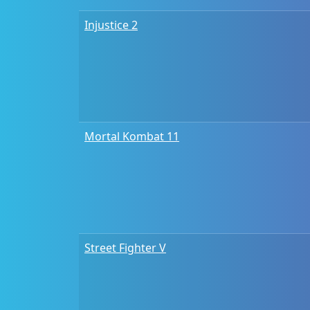
Injustice 2
Mortal Kombat 11
Street Fighter V