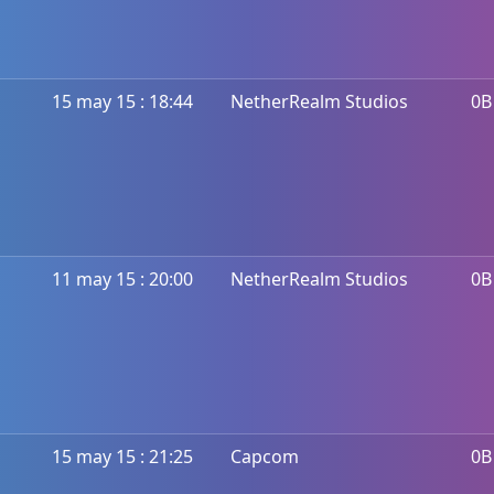
15 may 15 : 18:44
NetherRealm Studios
0B
11 may 15 : 20:00
NetherRealm Studios
0B
15 may 15 : 21:25
Capcom
0B