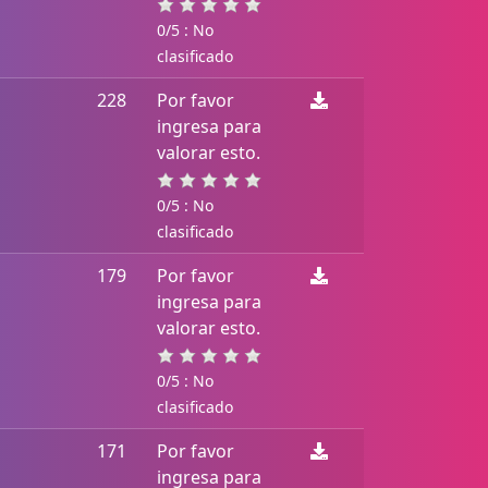
0/5 : No
clasificado
228
Por favor
ingresa para
valorar esto.
0/5 : No
clasificado
179
Por favor
ingresa para
valorar esto.
0/5 : No
clasificado
171
Por favor
ingresa para