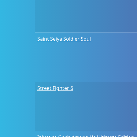
Saint Seiya Soldier Soul
Street Fighter 6