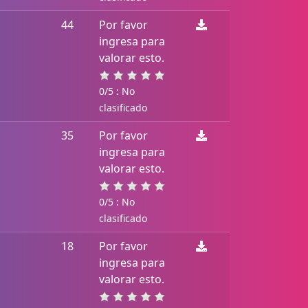
44
Por favor
ingresa para
valorar esto.
0/5 : No
clasificado
35
Por favor
ingresa para
valorar esto.
0/5 : No
clasificado
18
Por favor
ingresa para
valorar esto.