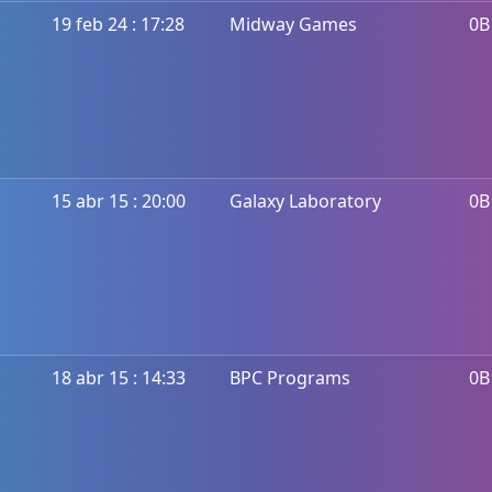
19 feb 24 : 17:28
Midway Games
0B
15 abr 15 : 20:00
Galaxy Laboratory
0B
18 abr 15 : 14:33
BPC Programs
0B