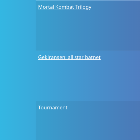
Mortal Kombat Trilogy
Gekiransen: all star batnet
Tournament