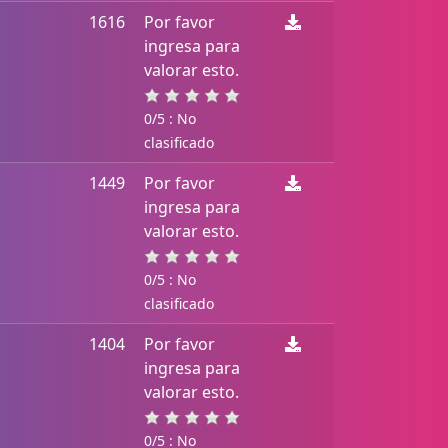
1616
Por favor
ingresa para
valorar esto.
0/5 : No
clasificado
1449
Por favor
ingresa para
valorar esto.
0/5 : No
clasificado
1404
Por favor
ingresa para
valorar esto.
0/5 : No