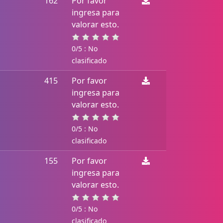
162
Por favor
ingresa para
valorar esto.
0/5 : No
clasificado
415
Por favor
ingresa para
valorar esto.
0/5 : No
clasificado
155
Por favor
ingresa para
valorar esto.
0/5 : No
clasificado