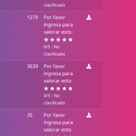
clasificado
1279
Por favor
ingresa para
valorar esto.
0/5 : No
clasificado
3639
Por favor
ingresa para
valorar esto.
0/5 : No
clasificado
35
Por favor
ingresa para
valorar esto.