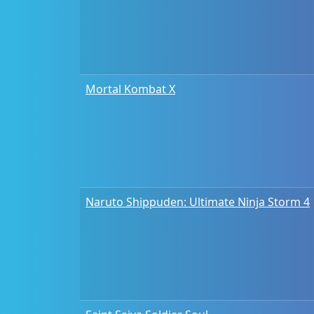
Mortal Kombat X
Naruto Shippuden: Ultimate Ninja Storm 4