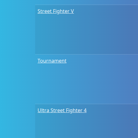
Street Fighter V
Tournament
Ultra Street Fighter 4