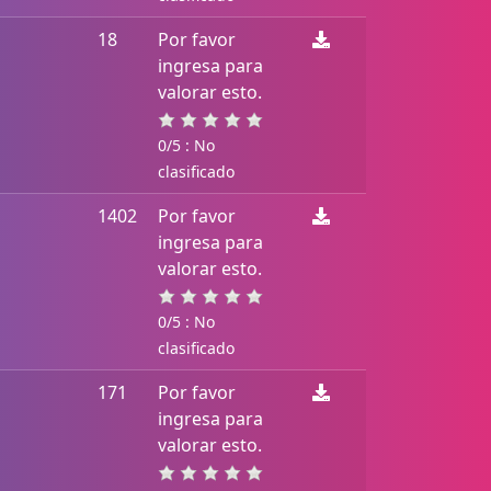
18
Por favor
ingresa para
valorar esto.
0/5 : No
clasificado
1402
Por favor
ingresa para
valorar esto.
0/5 : No
clasificado
171
Por favor
ingresa para
valorar esto.