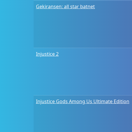
Gekiransen: all star batnet
Injustice 2
Injustice Gods Among Us Ultimate Edition