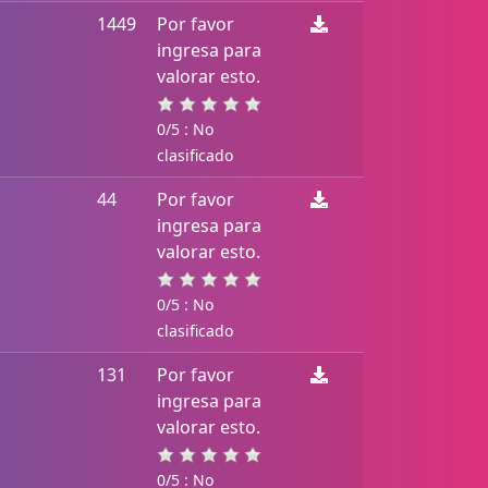
1449
Por favor
ingresa para
valorar esto.
0/5 : No
clasificado
44
Por favor
ingresa para
valorar esto.
0/5 : No
clasificado
131
Por favor
ingresa para
valorar esto.
0/5 : No