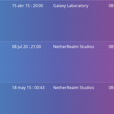
15 abr 15 : 20:00
Galaxy Laboratory
0B
08 jul 20 : 21:00
NetherRealm Studios
0B
18 may 15 : 00:43
NetherRealm Studios
0B