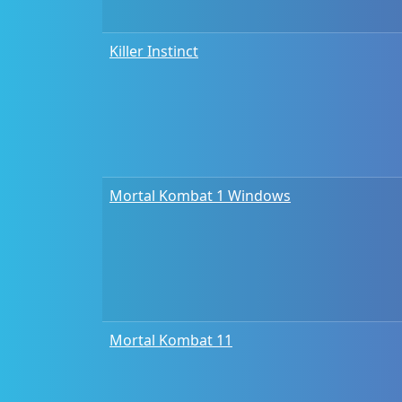
Killer Instinct
Mortal Kombat 1 Windows
Mortal Kombat 11