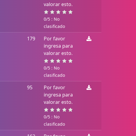
valorar esto.
0/5 : No
clasificado
179
Por favor
ingresa para
valorar esto.
0/5 : No
clasificado
95
Por favor
ingresa para
valorar esto.
0/5 : No
clasificado