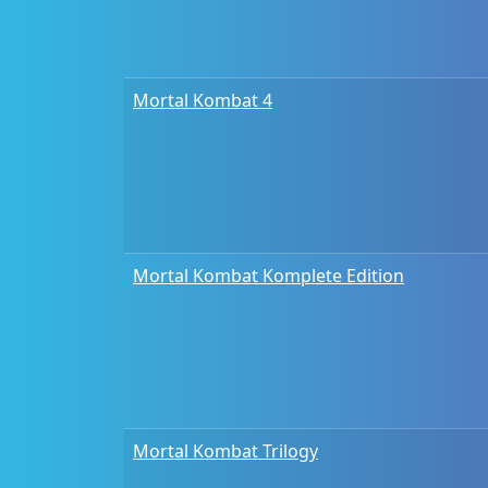
Mortal Kombat 4
Mortal Kombat Komplete Edition
Mortal Kombat Trilogy