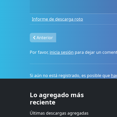
Informe de descarga roto
Anterior
Por favor,
inicia sesión
para dejar un coment
Si aún no está registrado, es posible que
hag
Lo agregado más
reciente
Últimas descargas agregadas