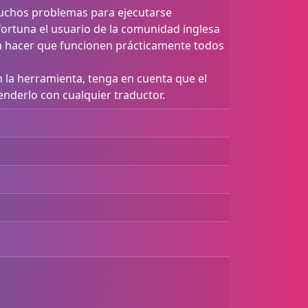
uchos problemas para ejecutarse
ortuna el usuario de la comunidad inglesa
a hacer que funcionen prácticamente todos
n la herramienta, tenga en cuenta que el
nderlo con cualquier traductor.