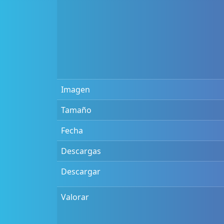
Imagen
Tamaño
Fecha
Descargas
Descargar
Valorar