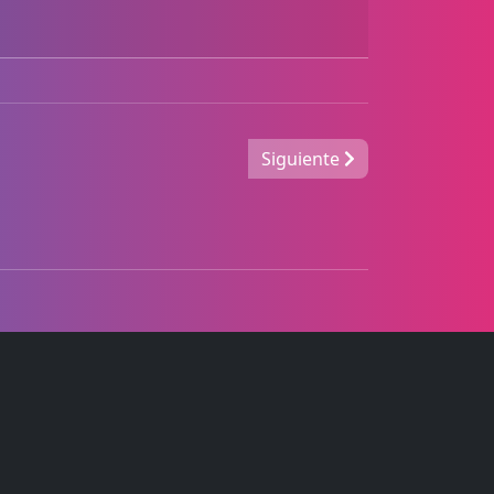
Siguiente