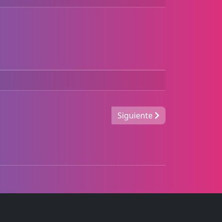
Siguiente