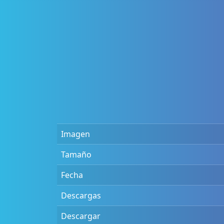
Imagen
Tamaño
Fecha
Descargas
Descargar