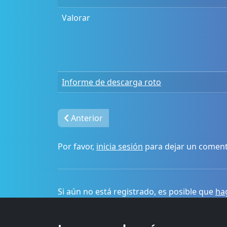
Valorar
Informe de descarga roto
Anterior
Por favor,
inicia sesión
para dejar un coment
Si aún no está registrado, es posible que
hag