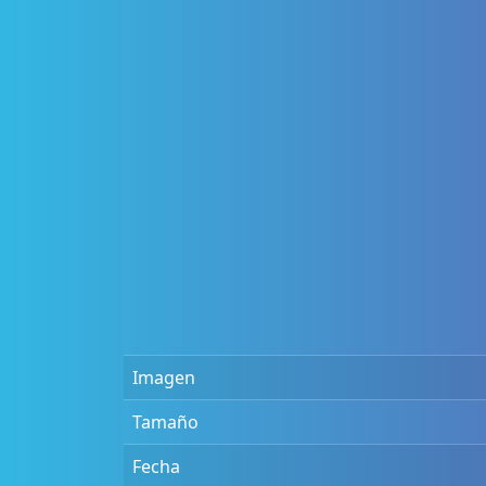
Imagen
Tamaño
Fecha