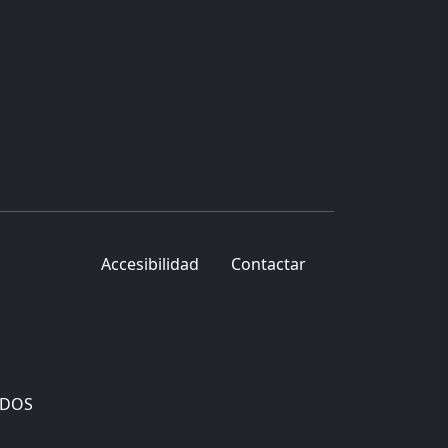
Accesibilidad
Contactar
ADOS