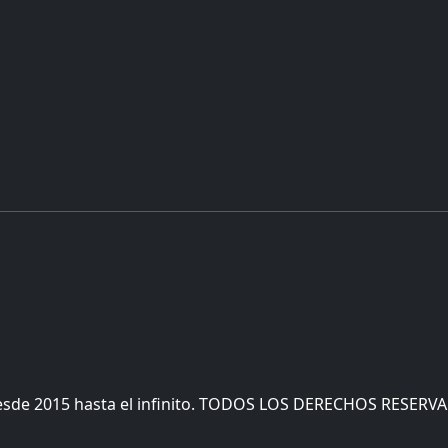
esde 2015 hasta el infinito. TODOS LOS DERECHOS RESERV