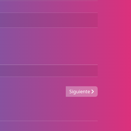
Siguiente