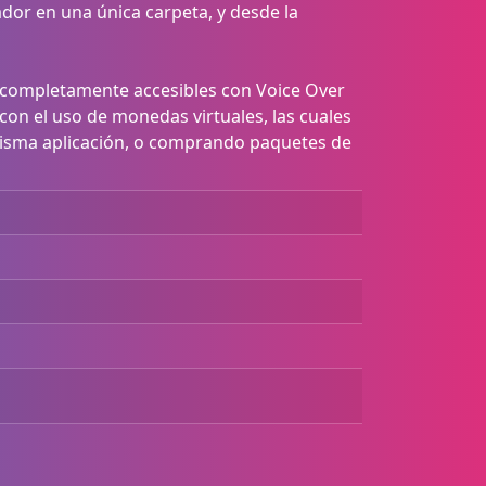
dor en una única carpeta, y desde la
on completamente accesibles con Voice Over
con el uso de monedas virtuales, las cuales
misma aplicación, o comprando paquetes de