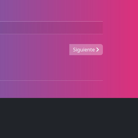
Siguiente