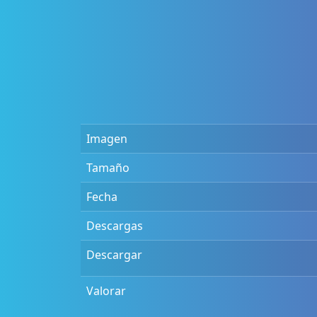
Imagen
Tamaño
Fecha
Descargas
Descargar
Valorar