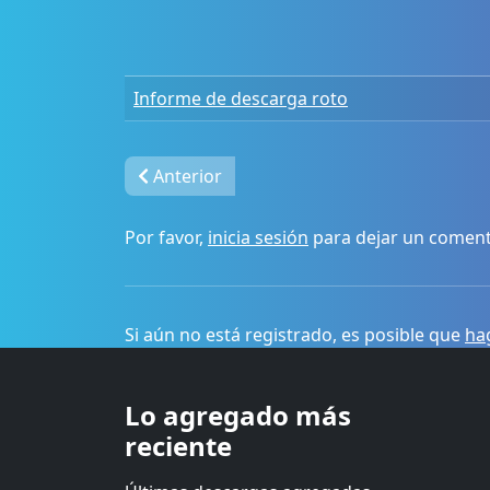
Informe de descarga roto
Anterior
Por favor,
inicia sesión
para dejar un coment
Si aún no está registrado, es posible que
hag
Lo agregado más
reciente