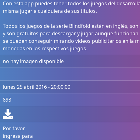
Con esta app puedes tener todos los juegos del desarrolla
misma jugar a cualquiera de sus títulos.
Todos los juegos de la serie Blindfold están en inglés, s
y son gratuitos para descargar y jugar, aunque funcionan 
se pueden conseguir mirando videos publicitarios en la 
monedas en los respectivos juegos.
no hay imagen disponible
lunes 25 abril 2016 - 20:00:00
893
Por favor
ingresa para