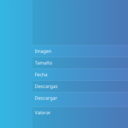
Imagen
Tamaño
Fecha
Descargas
Descargar
Valorar