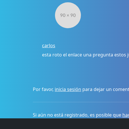
carlos
esta roto el enlace una pregunta estos 
Por favor,
inicia sesión
para dejar un coment
Si aún no está registrado, es posible que
hag